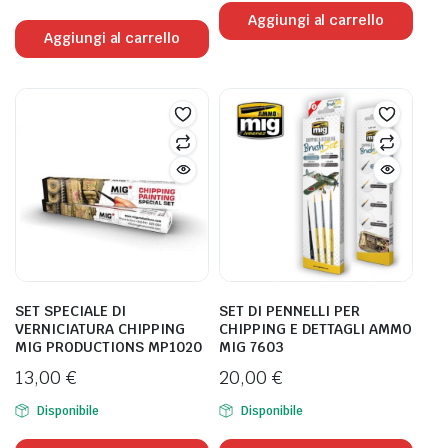
Aggiungi al carrello
Aggiungi al carrello
SET SPECIALE DI
SET DI PENNELLI PER
VERNICIATURA CHIPPING
CHIPPING E DETTAGLI AMMO
MIG PRODUCTIONS MP1020
MIG 7603
13,00
€
20,00
€
Disponibile
Disponibile