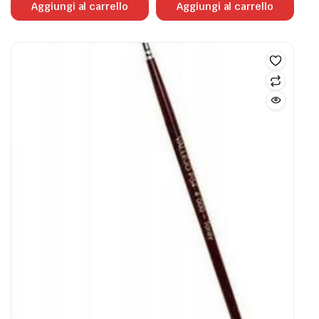
Aggiungi al carrello
Aggiungi al carrello