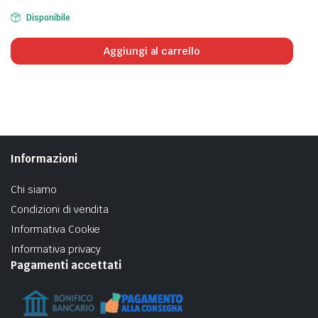
Disponibile
Aggiungi al carrello
Informazioni
Chi siamo
Condizioni di vendita
Informativa Cookie
Informativa privacy
Pagamenti accettati