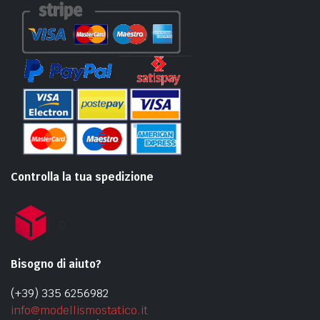
Controlla la tua spedizione
Bisogno di aiuto?
(+39) 335 6256982
info@modellismostatico.it